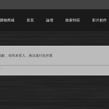
購物商城
首頁
論壇
敗家特區
影片創作
HTPC技術討論
抱歉，你尚未登入，無法進行此作業
.