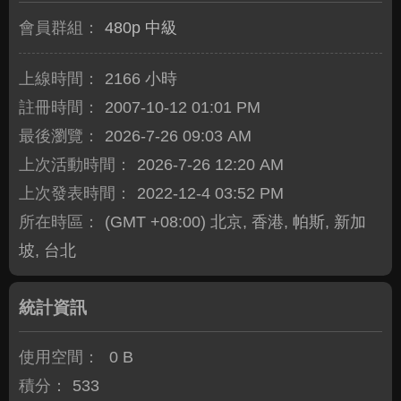
會員群組：
480p 中級
上線時間：
2166 小時
註冊時間：
2007-10-12 01:01 PM
最後瀏覽：
2026-7-26 09:03 AM
上次活動時間：
2026-7-26 12:20 AM
上次發表時間：
2022-12-4 03:52 PM
所在時區：
(GMT +08:00) 北京, 香港, 帕斯, 新加
坡, 台北
統計資訊
使用空間：
0 B
積分：
533