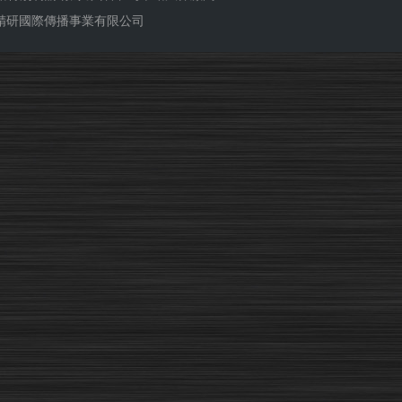
ub 精研國際傳播事業有限公司