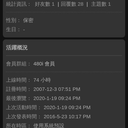
統計資訊：
好友數 1
|
回覆數 28
|
主題數 1
性別：
保密
生日：
-
活躍概況
會員群組：
480i 會員
上線時間：
74 小時
註冊時間：
2007-12-3 07:51 PM
最後瀏覽：
2020-1-19 09:24 PM
上次活動時間：
2020-1-19 09:24 PM
上次發表時間：
2016-5-23 10:17 PM
所在時區：
使用系統預設