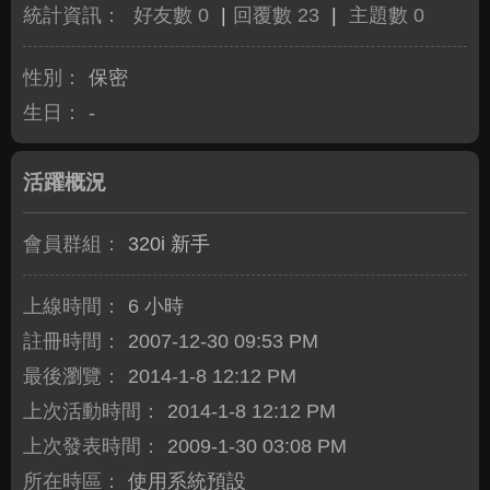
統計資訊：
好友數 0
|
回覆數 23
|
主題數 0
性別：
保密
生日：
-
活躍概況
會員群組：
320i 新手
上線時間：
6 小時
註冊時間：
2007-12-30 09:53 PM
最後瀏覽：
2014-1-8 12:12 PM
上次活動時間：
2014-1-8 12:12 PM
上次發表時間：
2009-1-30 03:08 PM
所在時區：
使用系統預設