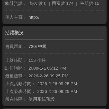
統計資訊：
好友數 0
|
回覆數 174
|
主題數 15
個人主頁：
http://
活躍概況
會員群組：
720i 中級
上線時間：
118 小時
註冊時間：
2008-1-1 05:12 PM
最後瀏覽：
2026-2-26 09:25 PM
上次活動時間：
2026-2-26 09:25 PM
上次發表時間：
2026-2-26 09:25 PM
所在時區：
使用系統預設