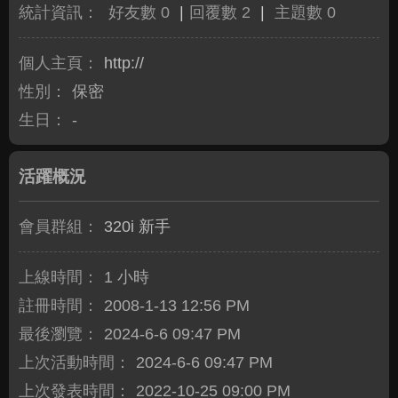
統計資訊：
好友數 0
|
回覆數 2
|
主題數 0
個人主頁：
http://
性別：
保密
生日：
-
活躍概況
會員群組：
320i 新手
上線時間：
1 小時
註冊時間：
2008-1-13 12:56 PM
最後瀏覽：
2024-6-6 09:47 PM
上次活動時間：
2024-6-6 09:47 PM
上次發表時間：
2022-10-25 09:00 PM