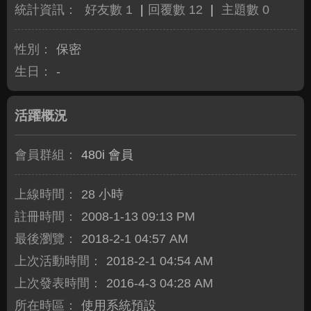
統計資訊：
好友數 1
|
回覆數 12
|
主題數 0
性別：
保密
生日：
-
活躍概況
會員群組：
480i 會員
上線時間：
28 小時
註冊時間：
2008-1-13 09:13 PM
最後瀏覽：
2018-2-1 04:57 AM
上次活動時間：
2018-2-1 04:54 AM
上次發表時間：
2016-4-3 04:28 AM
所在時區：
使用系統預設