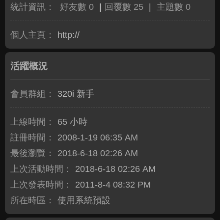
統計資訊：
好友數 0
|
回覆數 25
|
主題數 0
個人主頁：
http://
活躍概況
會員群組：
320i 新手
上線時間：
65 小時
註冊時間：
2008-1-19 06:35 AM
最後瀏覽：
2018-6-18 02:26 AM
上次活動時間：
2018-6-18 02:26 AM
上次發表時間：
2011-8-4 08:32 PM
所在時區：
使用系統預設