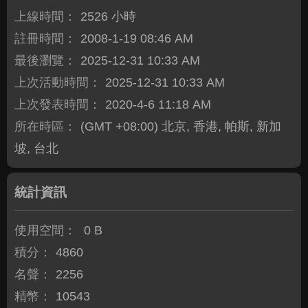
上線時間：
2526 小時
註冊時間：
2008-1-19 08:46 AM
最後瀏覽：
2025-12-31 10:33 AM
上次活動時間：
2025-12-31 10:33 AM
上次發表時間：
2020-4-6 11:18 AM
所在時區：
(GMT +08:00) 北京, 香港, 帕斯, 新加
坡, 台北
統計資訊
使用空間：
0 B
積分：
4860
名聲：
2256
精幣：
10543