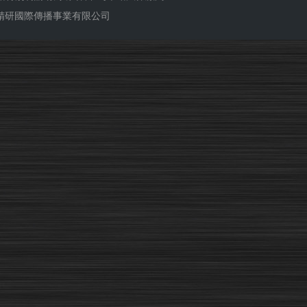
ub 精研國際傳播事業有限公司