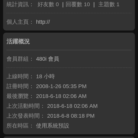
統計資訊：
好友數 0
|
回覆數 10
|
主題數 1
個人主頁：
http://
活躍概況
會員群組：
480i 會員
上線時間：
18 小時
註冊時間：
2008-1-26 05:35 PM
最後瀏覽：
2018-6-18 02:06 AM
上次活動時間：
2018-6-18 02:06 AM
上次發表時間：
2018-6-8 08:18 PM
所在時區：
使用系統預設