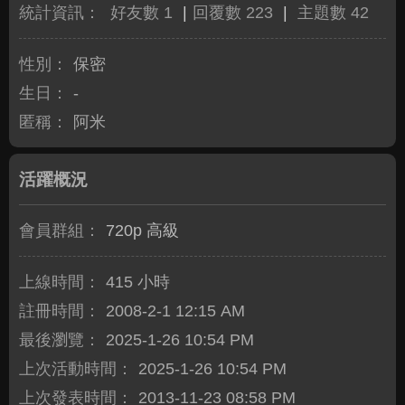
統計資訊：
好友數 1
|
回覆數 223
|
主題數 42
性別：
保密
生日：
-
匿稱：
阿米
活躍概況
會員群組：
720p 高級
上線時間：
415 小時
註冊時間：
2008-2-1 12:15 AM
最後瀏覽：
2025-1-26 10:54 PM
上次活動時間：
2025-1-26 10:54 PM
上次發表時間：
2013-11-23 08:58 PM