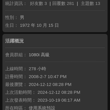
統計資訊：
好友數 3
|
回覆數 281
|
主題數 13
性別：
男
生日：
1972 年 10 月 15 日
活躍概況
會員群組：
1080i 高級
上線時間：
278 小時
註冊時間：
2008-2-7 10:47 PM
最後瀏覽：
2024-12-12 08:28 PM
上次活動時間：
2024-12-12 08:28 PM
上次發表時間：
2023-10-19 06:17 AM
所在時區：
使用系統預設