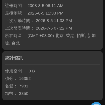
註冊時間：
2008-3-5 06:11 AM
最後瀏覽：
2026-8-5 11:33 PM
上次活動時間：
2026-8-5 11:33 PM
上次發表時間：
2026-7-5 07:22 PM
所在時區：
(GMT +08:00) 北京, 香港, 帕斯, 新加
坡, 台北
統計資訊
使用空間：
0 B
積分：
16352
名聲：
7981
精幣：
3350