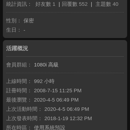
統計資訊：
好友數 1
|
回覆數 552
|
主題數 40
性別：
保密
生日：
-
活躍概況
會員群組：
1080i 高級
上線時間：
992 小時
註冊時間：
2008-7-15 11:25 PM
最後瀏覽：
2020-4-5 06:49 PM
上次活動時間：
2020-4-5 06:49 PM
上次發表時間：
2018-1-19 12:32 PM
所在時區：
使用系統預設