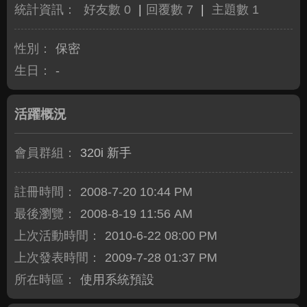
統計資訊：
好友數 0
|
回覆數 7
|
主題數 1
性別：
保密
生日：
-
活躍概況
會員群組：
320i 新手
註冊時間：
2008-7-20 10:44 PM
最後瀏覽：
2008-8-19 11:56 AM
上次活動時間：
2010-6-22 08:00 PM
上次發表時間：
2009-7-28 01:37 PM
所在時區：
使用系統預設