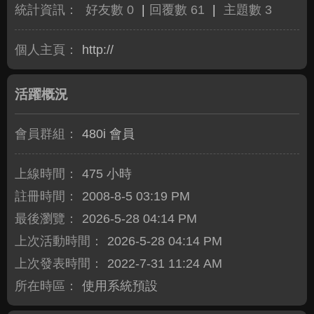
統計資訊：
好友數 0
|
回覆數 61
|
主題數 3
個人主頁：
http://
活躍概況
會員群組：
480i 會員
上線時間：
475 小時
註冊時間：
2008-8-5 03:19 PM
最後瀏覽：
2026-5-28 04:14 PM
上次活動時間：
2026-5-28 04:14 PM
上次發表時間：
2022-7-31 11:24 AM
所在時區：
使用系統預設