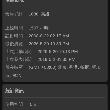
活躍概況
會員群組：
1080i 高級
上線時間：
1507 小時
註冊時間：
2008-8-22 02:17 AM
最後瀏覽：
2026-5-20 10:39 PM
上次活動時間：
2026-5-20 10:13 PM
上次發表時間：
2019-5-2 01:35 PM
所在時區：
(GMT +08:00) 北京, 香港, 帕斯, 新加
坡, 台北
統計資訊
使用空間：
0 B