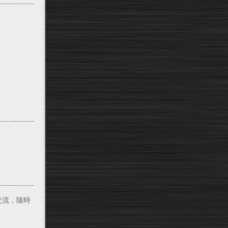
交流，隨時