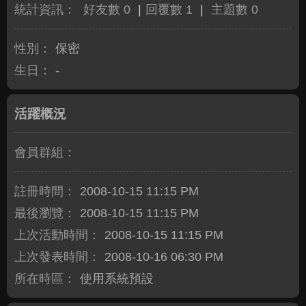
統計資訊：
好友數 0
|
回覆數 1
|
主題數 0
性別：
保密
生日：
-
活躍概況
會員群組：
註冊時間：
2008-10-15 11:15 PM
最後瀏覽：
2008-10-15 11:15 PM
上次活動時間：
2008-10-15 11:15 PM
上次發表時間：
2008-10-16 06:30 PM
所在時區：
使用系統預設