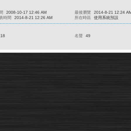
間
2008-10-17 12:46 AM
最後瀏覽
2014-8-21 12:24 A
表時間
2014-8-21 12:26 AM
所在時區
使用系統預設
118
名聲
49