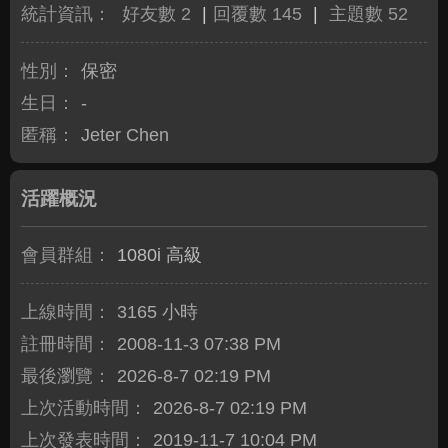
統計資訊：
好友數 2
|
回覆數 145
|
主題數 52
性別：
保密
生日：
-
匿稱：
Jeter Chen
活躍概況
會員群組：
1080i 高級
上線時間：
3165 小時
註冊時間：
2008-11-3 07:38 PM
最後瀏覽：
2026-8-7 02:19 PM
上次活動時間：
2026-8-7 02:19 PM
上次發表時間：
2019-11-7 10:04 PM