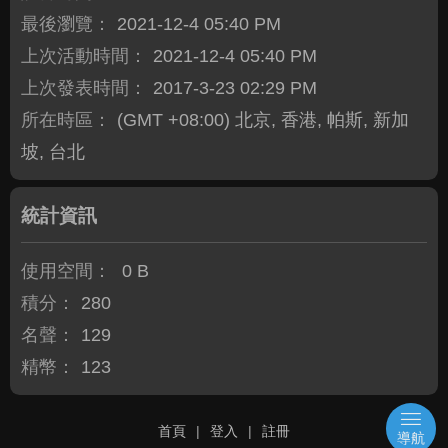
最後瀏覽：
2021-12-4 05:40 PM
上次活動時間：
2021-12-4 05:40 PM
上次發表時間：
2017-3-23 02:29 PM
所在時區：
(GMT +08:00) 北京, 香港, 帕斯, 新加
坡, 台北
統計資訊
使用空間：
0 B
積分：
280
名聲：
129
精幣：
123
首頁
|
登入
|
註冊
導航