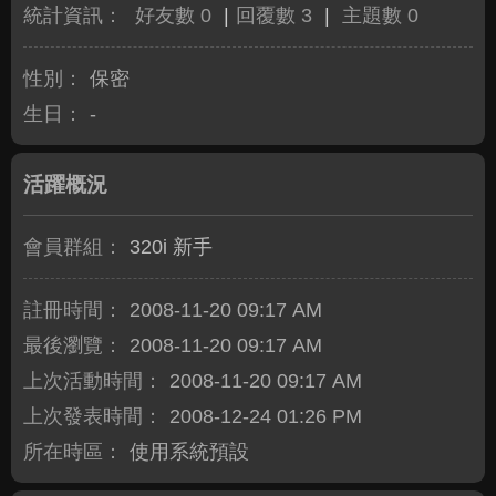
統計資訊：
好友數 0
|
回覆數 3
|
主題數 0
性別：
保密
生日：
-
活躍概況
會員群組：
320i 新手
註冊時間：
2008-11-20 09:17 AM
最後瀏覽：
2008-11-20 09:17 AM
上次活動時間：
2008-11-20 09:17 AM
上次發表時間：
2008-12-24 01:26 PM
所在時區：
使用系統預設