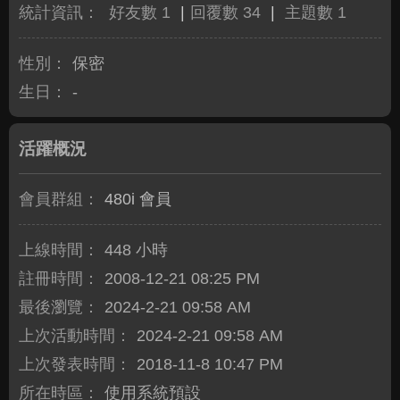
統計資訊：
好友數 1
|
回覆數 34
|
主題數 1
性別：
保密
生日：
-
活躍概況
會員群組：
480i 會員
上線時間：
448 小時
註冊時間：
2008-12-21 08:25 PM
最後瀏覽：
2024-2-21 09:58 AM
上次活動時間：
2024-2-21 09:58 AM
上次發表時間：
2018-11-8 10:47 PM
所在時區：
使用系統預設