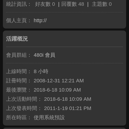
統計資訊：
好友數 0
|
回覆數 48
|
主題數 0
個人主頁：
http://
活躍概況
會員群組：
480i 會員
上線時間：
8 小時
註冊時間：
2008-12-31 12:21 AM
最後瀏覽：
2018-6-18 10:09 AM
上次活動時間：
2018-6-18 10:09 AM
上次發表時間：
2011-1-19 01:21 PM
所在時區：
使用系統預設