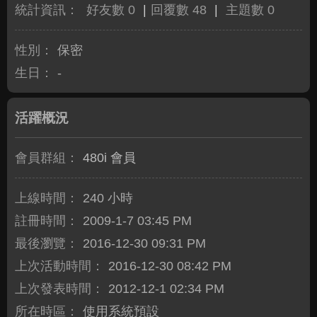
統計資訊：
好友數 0
|
回覆數 48
|
主題數 0
性別：
保密
生日：
-
活躍概況
會員群組：
480i 會員
上線時間：
240 小時
註冊時間：
2009-1-7 03:45 PM
最後瀏覽：
2016-12-30 09:31 PM
上次活動時間：
2016-12-30 08:42 PM
上次發表時間：
2012-12-1 02:34 PM
所在時區：
使用系統預設