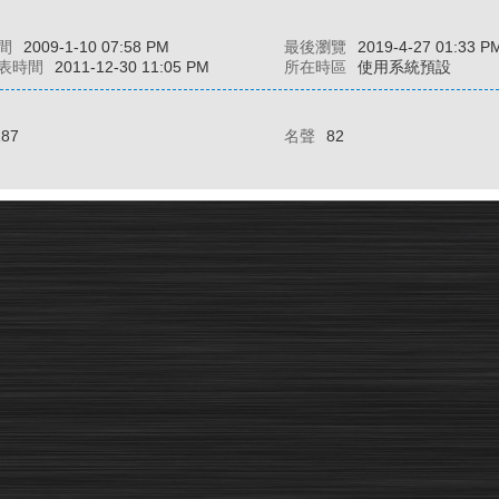
間
2009-1-10 07:58 PM
最後瀏覽
2019-4-27 01:33 P
表時間
2011-12-30 11:05 PM
所在時區
使用系統預設
187
名聲
82