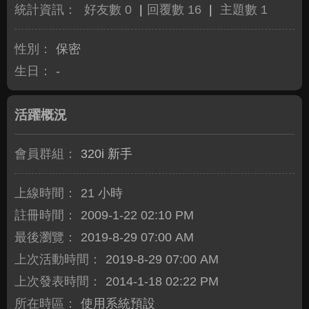
統計資訊：
好友數 0
|
回覆數 16
|
主題數 1
性別：
保密
生日：
-
活躍概況
會員群組：
320i 新手
上線時間：
21 小時
註冊時間：
2009-1-22 02:10 PM
最後瀏覽：
2019-8-29 07:00 AM
上次活動時間：
2019-8-29 07:00 AM
上次發表時間：
2014-1-18 02:22 PM
所在時區：
使用系統預設