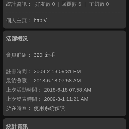
統計資訊：
好友數 0
|
回覆數 6
|
主題數 0
個人主頁：
http://
活躍概況
會員群組：
320i 新手
註冊時間：
2009-2-13 09:31 PM
最後瀏覽：
2018-6-18 07:58 AM
上次活動時間：
2018-6-18 07:58 AM
上次發表時間：
2009-8-1 11:21 AM
所在時區：
使用系統預設
統計資訊