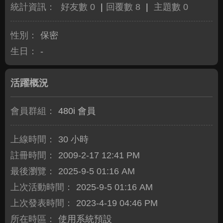
統計資訊：
好友數 0
|
回覆數 8
|
主題數 0
性別：
保密
生日：
-
活躍概況
會員群組：
480i 會員
上線時間：
30 小時
註冊時間：
2009-2-17 12:41 PM
最後瀏覽：
2025-9-5 01:16 AM
上次活動時間：
2025-9-5 01:16 AM
上次發表時間：
2023-4-19 04:46 PM
所在時區：
使用系統預設