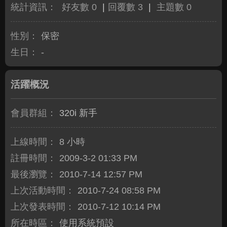
統計資訊：
好友數 0
|
回覆數 3
|
主題數 0
性別：
保密
生日：
-
活躍概況
會員群組：
320i 新手
上線時間：
8 小時
註冊時間：
2009-3-2 01:33 PM
最後瀏覽：
2010-7-14 12:57 PM
上次活動時間：
2010-7-24 08:58 PM
上次發表時間：
2010-7-12 10:14 PM
所在時區：
使用系統預設