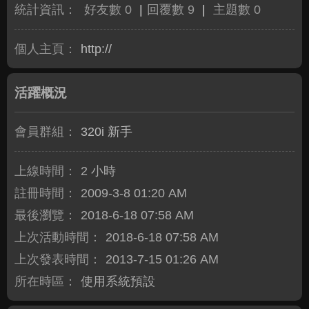
統計資訊：
好友數 0
|
回覆數 9
|
主題數 0
個人主頁：
http://
活躍概況
會員群組：
320i 新手
上線時間：
2 小時
註冊時間：
2009-3-8 01:20 AM
最後瀏覽：
2018-6-18 07:58 AM
上次活動時間：
2018-6-18 07:58 AM
上次發表時間：
2013-7-15 01:26 AM
所在時區：
使用系統預設