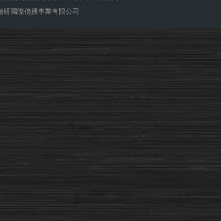
ub 精研國際傳播事業有限公司