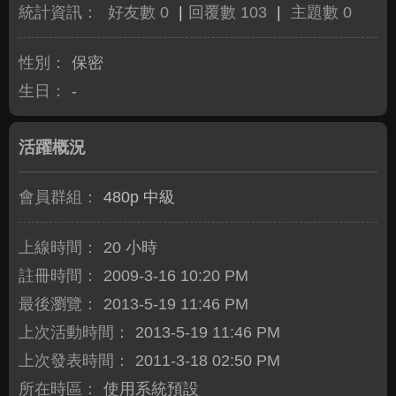
統計資訊：
好友數 0
|
回覆數 103
|
主題數 0
性別：
保密
生日：
-
活躍概況
會員群組：
480p 中級
上線時間：
20 小時
註冊時間：
2009-3-16 10:20 PM
最後瀏覽：
2013-5-19 11:46 PM
上次活動時間：
2013-5-19 11:46 PM
上次發表時間：
2011-3-18 02:50 PM
所在時區：
使用系統預設