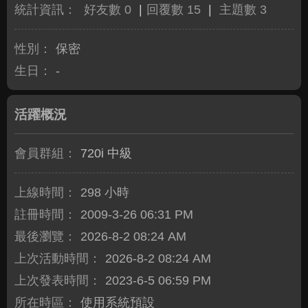
統計資訊：
好友數 0
|
回覆數 15
|
主題數 3
性別：
保密
生日：
-
活躍概況
會員群組：
720i 中級
上線時間：
298 小時
註冊時間：
2009-3-26 06:31 PM
最後瀏覽：
2026-8-2 08:24 AM
上次活動時間：
2026-8-2 08:24 AM
上次發表時間：
2023-6-5 06:59 PM
所在時區：
使用系統預設