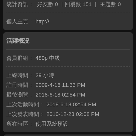
統計資訊：
好友數 0
|
回覆數 151
|
主題數 0
個人主頁：
http://
活躍概況
會員群組：
480p 中級
上線時間：
29 小時
註冊時間：
2009-4-16 11:33 PM
最後瀏覽：
2018-6-18 02:54 PM
上次活動時間：
2018-6-18 02:54 PM
上次發表時間：
2010-12-23 02:08 PM
所在時區：
使用系統預設