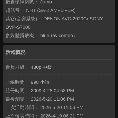
後置環繞喇叭：
Jamo
超低音：
NHT (SA-2 AMPLIFER)
其它(音響系統)：
DENON AVC-2020G/ SONY
DVP-S7000
多媒體播放機：
blue-ray combo /
活躍概況
會員群組：
480p 中級
上線時間：
998 小時
註冊時間：
2009-4-28 04:58 PM
最後瀏覽：
2026-5-20 11:06 PM
上次活動時間：
2026-5-20 11:06 PM
上次發表時間：
2026-4-19 06:21 PM