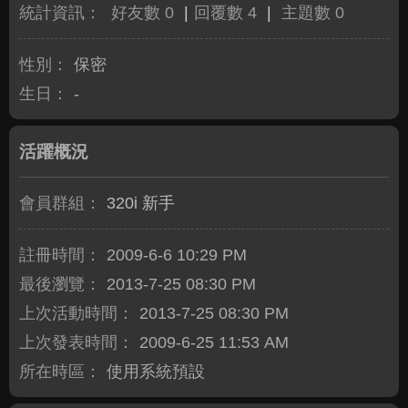
統計資訊：
好友數 0
|
回覆數 4
|
主題數 0
性別：
保密
生日：
-
活躍概況
會員群組：
320i 新手
註冊時間：
2009-6-6 10:29 PM
最後瀏覽：
2013-7-25 08:30 PM
上次活動時間：
2013-7-25 08:30 PM
上次發表時間：
2009-6-25 11:53 AM
所在時區：
使用系統預設