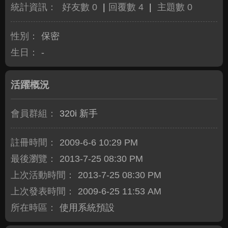
統計資訊：
好友數 0
|
回覆數 4
|
主題數 0
性別：
保密
生日：
-
活躍概況
會員群組：
320i 新手
註冊時間：
2009-6-6 10:29 PM
最後瀏覽：
2013-7-25 08:30 PM
上次活動時間：
2013-7-25 08:30 PM
上次發表時間：
2009-6-25 11:53 AM
所在時區：
使用系統預設