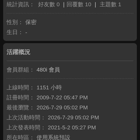
統計資訊：
好友數 0
|
回覆數 10
|
主題數 1
性別：
保密
生日：
-
活躍概況
會員群組：
480i 會員
上線時間：
1151 小時
註冊時間：
2009-7-22 05:47 PM
最後瀏覽：
2026-7-29 05:02 PM
上次活動時間：
2026-7-29 05:02 PM
上次發表時間：
2021-5-2 05:27 PM
所在時區：
使用系統預設