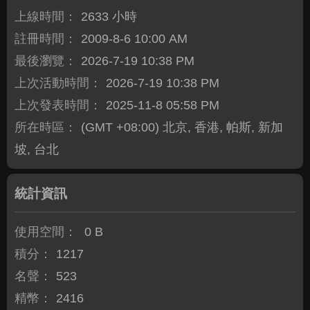
上線時間：
2633 小時
註冊時間：
2009-8-6 10:00 AM
最後瀏覽：
2026-7-19 10:38 PM
上次活動時間：
2026-7-19 10:38 PM
上次發表時間：
2025-11-8 05:58 PM
所在時區：
(GMT +08:00) 北京, 香港, 帕斯, 新加
坡, 台北
統計資訊
使用空間：
0 B
積分：
1217
名聲：
523
精幣：
2416