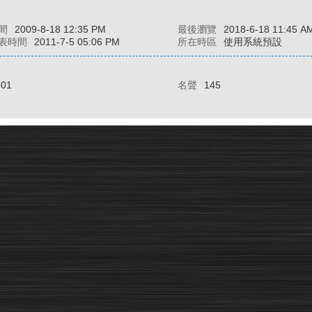
間
2009-8-18 12:35 PM
最後瀏覽
2018-6-18 11:45 A
表時間
2011-7-5 05:06 PM
所在時區
使用系統預設
301
名聲
145