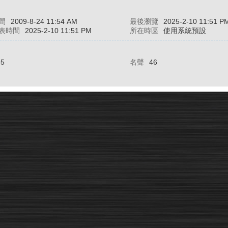
間
2009-8-24 11:54 AM
最後瀏覽
2025-2-10 11:51 P
表時間
2025-2-10 11:51 PM
所在時區
使用系統預設
95
名聲
46