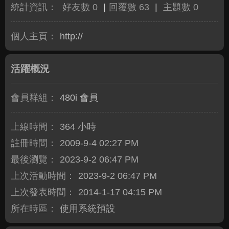
統計資訊：
好友數 0
|
回覆數 63
|
主題數 0
個人主頁：
http://
活躍概況
會員群組：
480i 會員
上線時間：
364 小時
註冊時間：
2009-9-4 02:27 PM
最後瀏覽：
2023-9-2 06:47 PM
上次活動時間：
2023-9-2 06:47 PM
上次發表時間：
2014-1-17 04:15 PM
所在時區：
使用系統預設