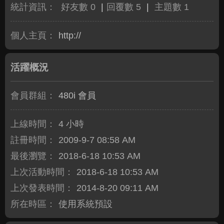
統計資訊：
好友數 0
|
回覆數 5
|
主題數 1
個人主頁：
http://
活躍概況
會員群組：
480i 會員
上線時間：
4 小時
註冊時間：
2009-9-7 08:58 AM
最後瀏覽：
2018-6-18 10:53 AM
上次活動時間：
2018-6-18 10:53 AM
上次發表時間：
2014-8-20 09:11 AM
所在時區：
使用系統預設