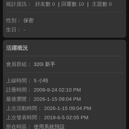
統計資訊：
好友數 0
|
回覆數 10
|
主題數 0
性別：
保密
生日：
-
活躍概況
會員群組：
320i 新手
上線時間：
5 小時
註冊時間：
2009-9-24 02:10 PM
最後瀏覽：
2026-1-15 09:04 PM
上次活動時間：
2026-1-15 09:04 PM
上次發表時間：
2019-6-5 02:05 PM
所在時區：
使用系統預設