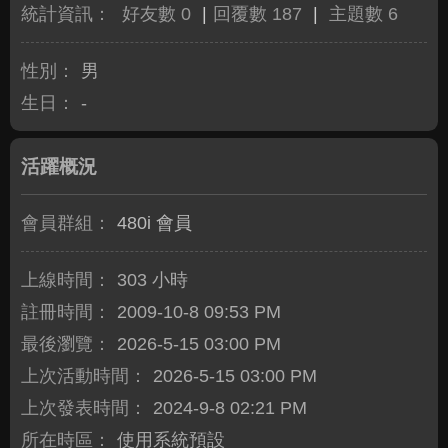
統計資訊：
好友數 0
|
回覆數 187
|
主題數 6
性別：
男
生日：
-
活躍概況
會員群組：
480i 會員
上線時間：
303 小時
註冊時間：
2009-10-8 09:53 PM
最後瀏覽：
2026-5-15 03:00 PM
上次活動時間：
2026-5-15 03:00 PM
上次發表時間：
2024-9-8 02:21 PM
所在時區：
使用系統預設