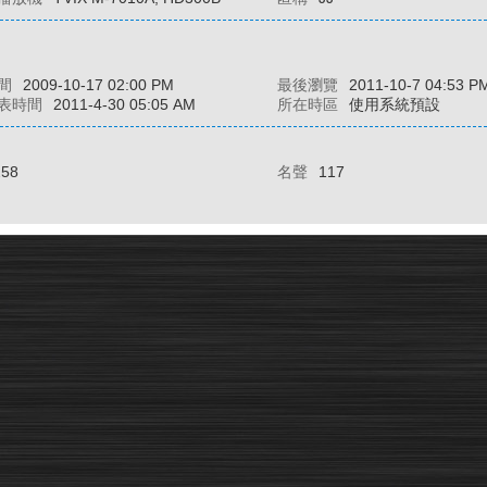
間
2009-10-17 02:00 PM
最後瀏覽
2011-10-7 04:53 P
表時間
2011-4-30 05:05 AM
所在時區
使用系統預設
258
名聲
117